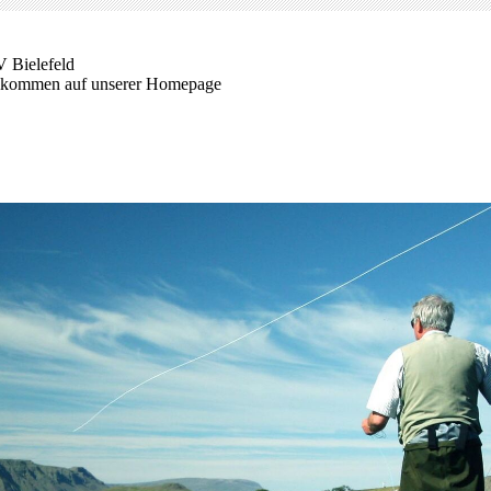
 Bielefeld
lkommen auf unserer Homepage