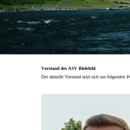
Vorstand des ASV Bielefeld
Der aktuelle Vorstand setzt sich aus folgenden