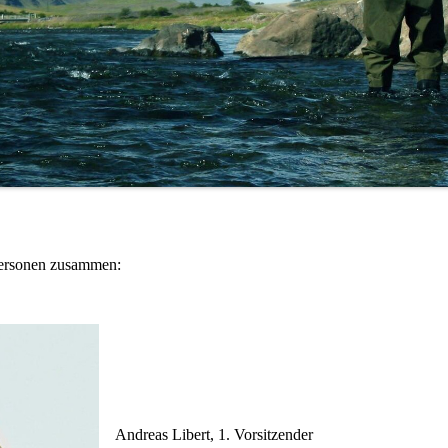
 Personen zusammen:
Andreas Libert, 1. Vorsitzender