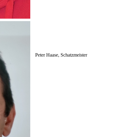
Peter Haase, Schatzmeister