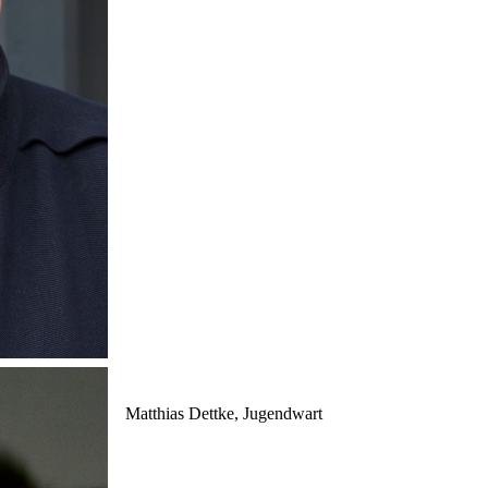
Matthias Dettke, Jugendwart