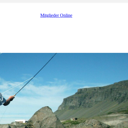
Mitglieder Online