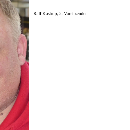
Ralf Kastrup, 2. Vorsitzender