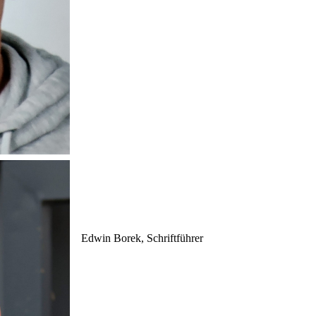
Edwin Borek, Schriftführer